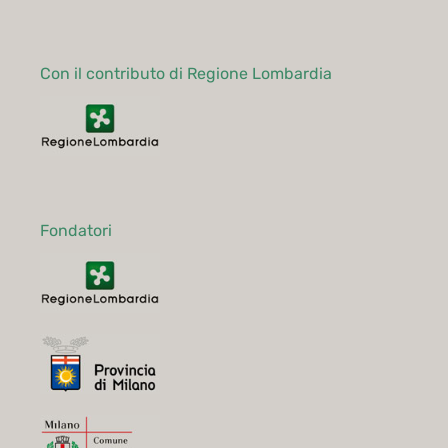
Con il contributo di Regione Lombardia
Fondatori