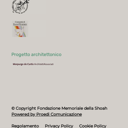
Progetto architettonico
© Copyright Fondazione Memoriale della Shoah
Powered by Proedi Comunicazione
Regolamento
Privacy Policy
Cookie Policy