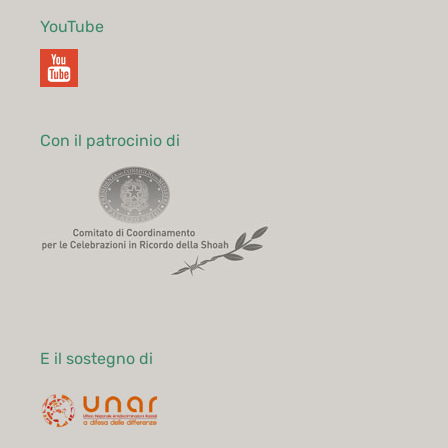
YouTube
Con il patrocinio di
E il sostegno di