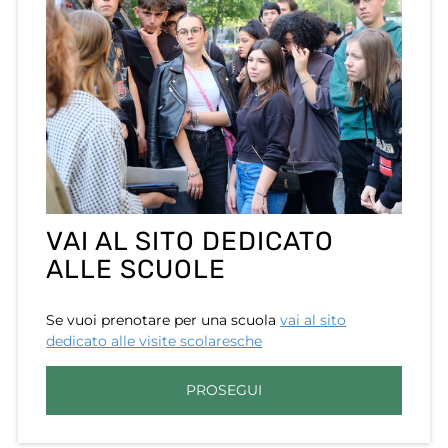
VAI AL SITO DEDICATO
ALLE SCUOLE
Se vuoi prenotare per una scuola
vai al sito
dedicato alle visite scolaresche
PROSEGUI