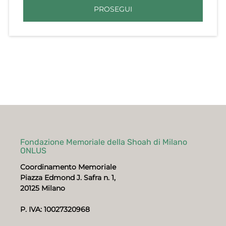
PROSEGUI
Fondazione Memoriale della Shoah di Milano
ONLUS
Coordinamento Memoriale
Piazza Edmond J. Safra n. 1,
20125 Milano
P. IVA: 10027320968