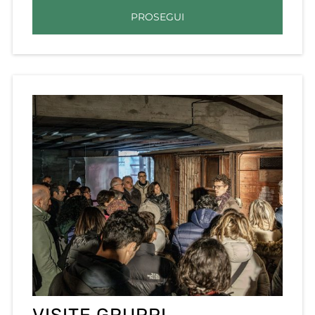
PROSEGUI