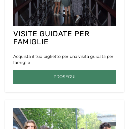
VISITE GUIDATE PER
FAMIGLIE
Acquista il tuo biglietto per una visita guidata per
famiglie
PROSEGUI