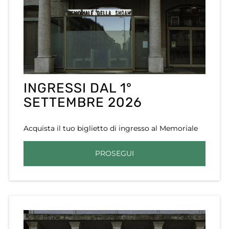
INGRESSI DAL 1°
SETTEMBRE 2026
Acquista il tuo biglietto di ingresso al Memoriale
PROSEGUI