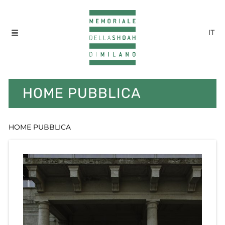
IT
HOME PUBBLICA
HOME PUBBLICA