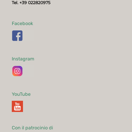
Tel. +39 022820975
Facebook
Instagram
YouTube
Con il patrocinio di