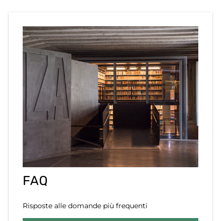
FAQ
Risposte alle domande più frequenti