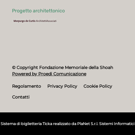
Progetto architettonico
© Copyright Fondazione Memoriale della Shoah
Powered by Proedi Comunicazione
Regolamento
Privacy Policy
Cookie Policy
Contatti
Sistema di biglietteria Ticka
realizzato da
PlaNet S.r.l. Sistemi Informatici