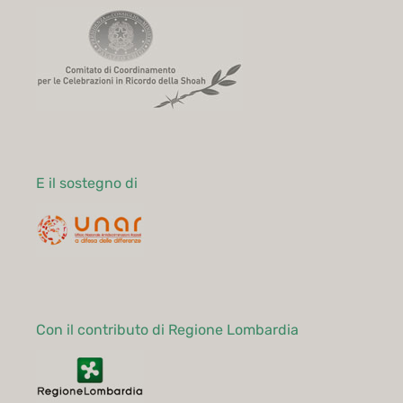
E il sostegno di
Con il contributo di Regione Lombardia