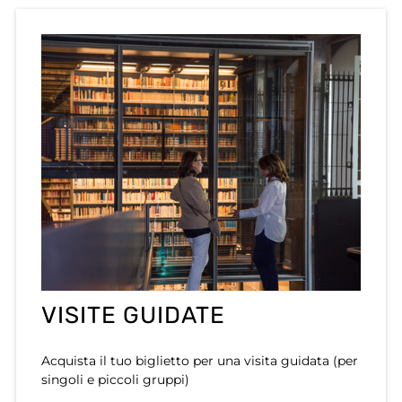
VISITE GUIDATE
Acquista il tuo biglietto per una visita guidata (per
singoli e piccoli gruppi)