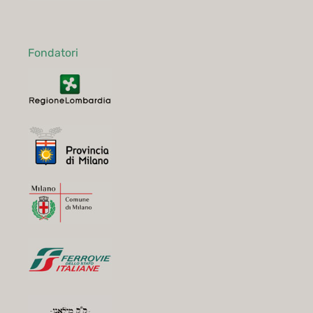
Fondatori