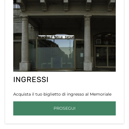
INGRESSI
Acquista il tuo biglietto di ingresso al Memoriale
PROSEGUI