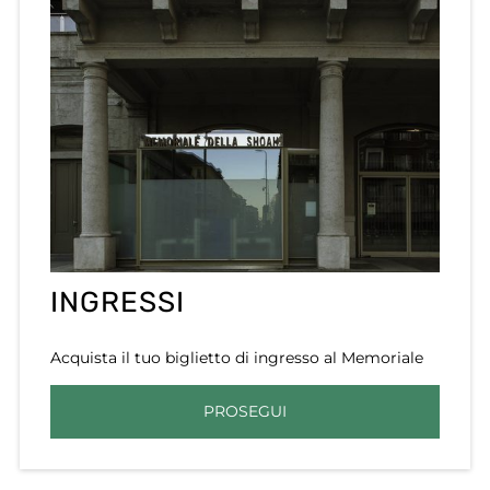
INGRESSI
Acquista il tuo biglietto di ingresso al Memoriale
PROSEGUI