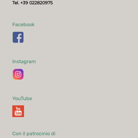
Tel. +39 022820975
Facebook
Instagram
YouTube
Con il patrocinio di