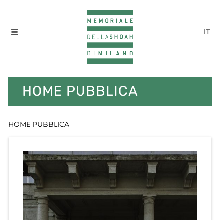
IT
HOME PUBBLICA
HOME PUBBLICA