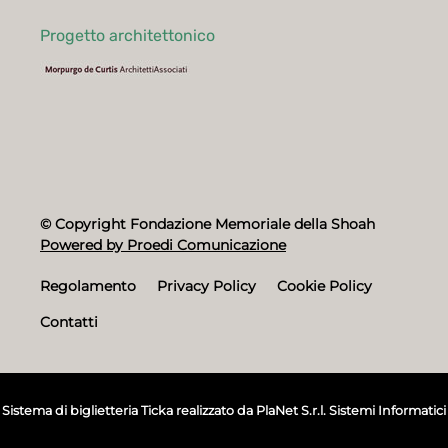
Progetto architettonico
© Copyright Fondazione Memoriale della Shoah
Powered by Proedi Comunicazione
Regolamento
Privacy Policy
Cookie Policy
Contatti
Sistema di biglietteria Ticka
realizzato da
PlaNet S.r.l. Sistemi Informatici