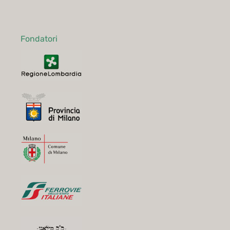
Fondatori