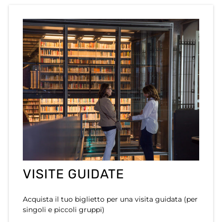
VISITE GUIDATE
Acquista il tuo biglietto per una visita guidata (per
singoli e piccoli gruppi)