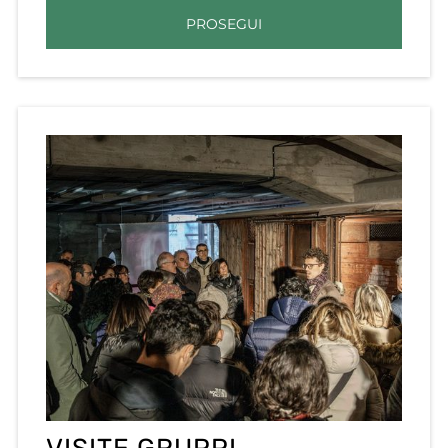
PROSEGUI