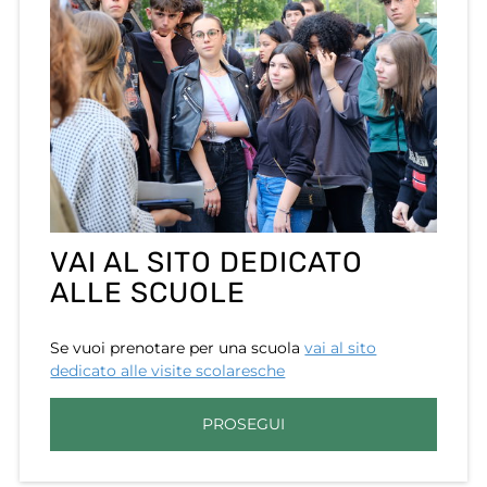
VAI AL SITO DEDICATO
ALLE SCUOLE
Se vuoi prenotare per una scuola
vai al sito
dedicato alle visite scolaresche
PROSEGUI