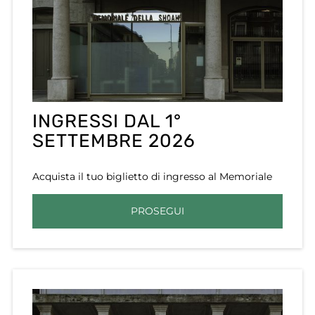
INGRESSI DAL 1°
SETTEMBRE 2026
Acquista il tuo biglietto di ingresso al Memoriale
PROSEGUI