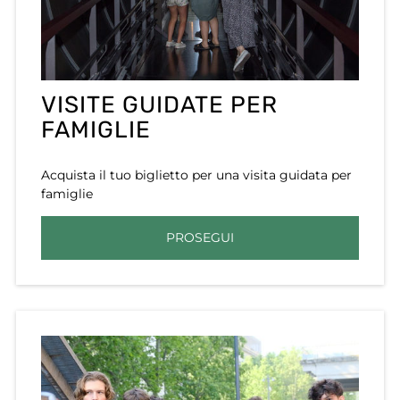
VISITE GUIDATE PER
FAMIGLIE
Acquista il tuo biglietto per una visita guidata per
famiglie
PROSEGUI