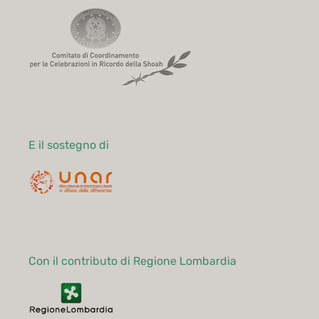
E il sostegno di
Con il contributo di Regione Lombardia