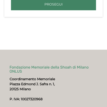
PROSEGUI
Fondazione Memoriale della Shoah di Milano
ONLUS
Coordinamento Memoriale
Piazza Edmond J. Safra n. 1,
20125 Milano
P. IVA: 10027320968