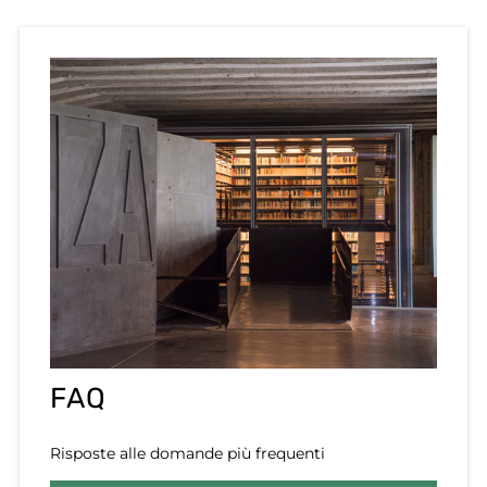
FAQ
Risposte alle domande più frequenti